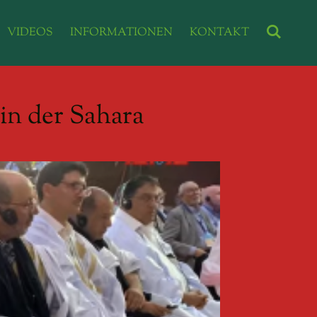
VIDEOS
INFORMATIONEN
KONTAKT
in der Sahara