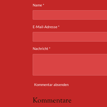
Name *
E-Mail-Adresse *
Nachricht *
Kommentar absenden
Kommentare