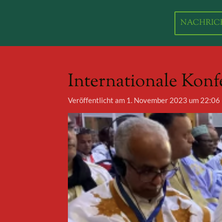
Zum
Hauptinhalt
NACHRIC
springen
Internationale Konf
Veröffentlicht am 1. November 2023 um 22:06