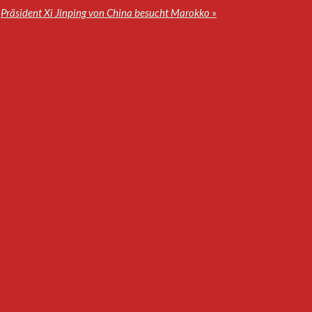
Präsident Xi Jinping von China besucht Marokko
»