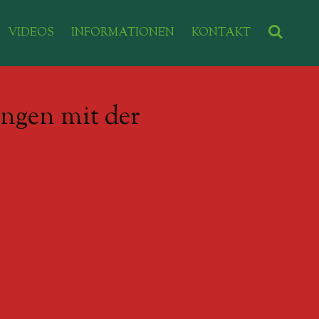
VIDEOS
INFORMATIONEN
KONTAKT
ungen mit der