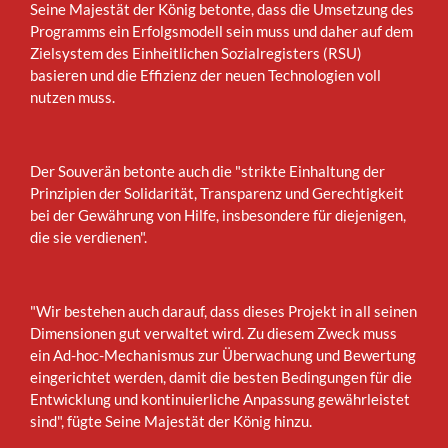
Seine Majestät der König betonte, dass die Umsetzung des
Programms ein Erfolgsmodell sein muss und daher auf dem
Zielsystem des Einheitlichen Sozialregisters (RSU)
basieren und die Effizienz der neuen Technologien voll
nutzen muss.
Der Souverän betonte auch die "strikte Einhaltung der
Prinzipien der Solidarität, Transparenz und Gerechtigkeit
bei der Gewährung von Hilfe, insbesondere für diejenigen,
die sie verdienen".
"Wir bestehen auch darauf, dass dieses Projekt in all seinen
Dimensionen gut verwaltet wird. Zu diesem Zweck muss
ein Ad-hoc-Mechanismus zur Überwachung und Bewertung
eingerichtet werden, damit die besten Bedingungen für die
Entwicklung und kontinuierliche Anpassung gewährleistet
sind", fügte Seine Majestät der König hinzu.