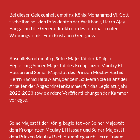
Bei dieser Gelegenheit empfing König Mohammed VI, Gott
stehe ihm bei, den Präsidenten der Weltbank, Herrn Ajay
Banga, und die Generaldirektorin des Internationalen
Währungsfonds, Frau Kristalina Georgieva.
Anschließend empfing Seine Majestät der König in
Begleitung Seiner Majestät des Kronprinzen Moulay El
Hassan und Seiner Majestät des Prinzen Moulay Rachid
Herrn Rachid Talbi Alami, der dem Souverän die Bilanz der
Arbeiten der Abgeordnetenkammer für das Legislaturjahr
2022-2023 sowie andere Veröffentlichungen der Kammer
vorlegte.
Seine Majestät der König, begleitet von Seiner Majestät
dem Kronprinzen Moulay El Hassan und Seiner Majestät
dem Prinzen Moulay Rachid, empfing auch Herrn Enaam