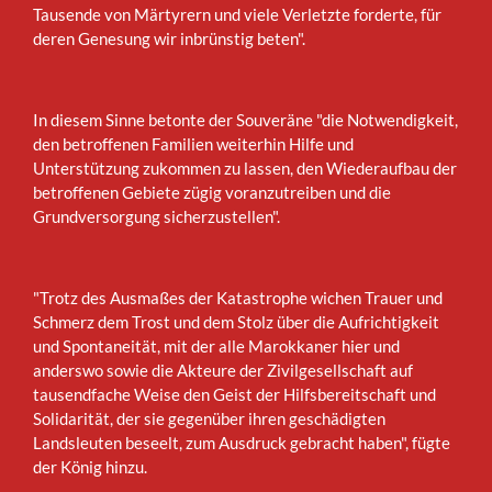
Tausende von Märtyrern und viele Verletzte forderte, für
deren Genesung wir inbrünstig beten".
In diesem Sinne betonte der Souveräne "die Notwendigkeit,
den betroffenen Familien weiterhin Hilfe und
Unterstützung zukommen zu lassen, den Wiederaufbau der
betroffenen Gebiete zügig voranzutreiben und die
Grundversorgung sicherzustellen".
"Trotz des Ausmaßes der Katastrophe wichen Trauer und
Schmerz dem Trost und dem Stolz über die Aufrichtigkeit
und Spontaneität, mit der alle Marokkaner hier und
anderswo sowie die Akteure der Zivilgesellschaft auf
tausendfache Weise den Geist der Hilfsbereitschaft und
Solidarität, der sie gegenüber ihren geschädigten
Landsleuten beseelt, zum Ausdruck gebracht haben", fügte
der König hinzu.