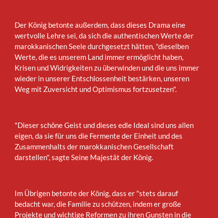
Der König betonte außerdem, dass dieses Drama eine
wertvolle Lehre sei, da sich die authentischen Werte der
marokkanischen Seele durchgesetzt hätten, "dieselben
Werte, die es unserem Land immer ermöglicht haben,
Krisen und Widrigkeiten zu überwinden und die uns immer
wieder in unserer Entschlossenheit bestärken, unseren
Weg mit Zuversicht und Optimismus fortzusetzen".
"Dieser schöne Geist und dieses edle Ideal sind uns allen
eigen, da sie für uns die Fermente der Einheit und des
Zusammenhalts der marokkanischen Gesellschaft
darstellen", sagte Seine Majestät der König.
Im Übrigen betonte der König, dass er "stets darauf
bedacht war, die Familie zu schützen, indem er große
Projekte und wichtige Reformen zu ihren Gunsten in die