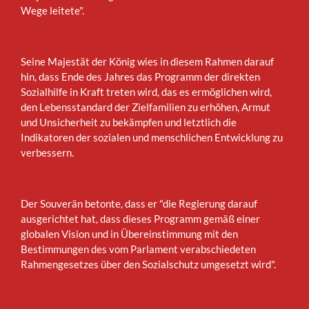
Wege leitete".
Seine Majestät der König wies in diesem Rahmen darauf
hin, dass Ende des Jahres das Programm der direkten
Sozialhilfe in Kraft treten wird, das es ermöglichen wird,
den Lebensstandard der Zielfamilien zu erhöhen, Armut
und Unsicherheit zu bekämpfen und letztlich die
Indikatoren der sozialen und menschlichen Entwicklung zu
verbessern.
Der Souverän betonte, dass er "die Regierung darauf
ausgerichtet hat, dass dieses Programm gemäß einer
globalen Vision und in Übereinstimmung mit den
Bestimmungen des vom Parlament verabschiedeten
Rahmengesetzes über den Sozialschutz umgesetzt wird".