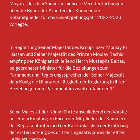
Mayara, der dem Souverän mehrere Veröffentlichungen
über die Bilanz der Arbeiten der Kammer der
Ratsmitglieder für das Gesetzgebungsjahr 2022-2023
vorlegte.
In Begleitung Seiner Majestät des Kronprinzen Moulay El
Hassan und Seiner Majestät des Prinzen Moulay Rachid
empfing der König anschließend Herrn Mustapha Baitas,
beigeordneter Minister für die Beziehungen zum
Parlament und Regierungssprecher, der Seiner Majestät
dem König die Bilanz der Tätigkeit der Regierung in ihren
Beziehungen zum Parlament im zweiten Jahr der 11.
Seine Majestät der König führte anschließend den Vorsitz
bei einem Empfang zu Ehren der Mitglieder der Kammern
der Repräsentanten und der Räte anlässlich der Eröffnung
der ersten Sitzung des dritten Legislativjahres der elften
Legislaturperiode.