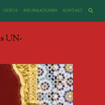
VIDEOS
INFORMATIONEN
KONTAKT
es UN-