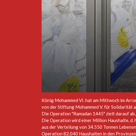
König Mohammed VI. hat am Mittwoch im Arron
von der Stiftung Mohammed V. für Solidarität a
Die Operation "Ramadan 1445" zielt darauf ab
Die Operation wird einer Million Haushalte, d
aus der Verteilung von 34.550 Tonnen Lebensmit
Operation 82.040 Haushalten in den Provinzen 