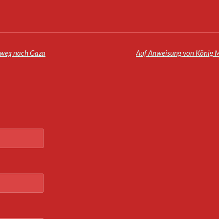
dweg nach Gaza