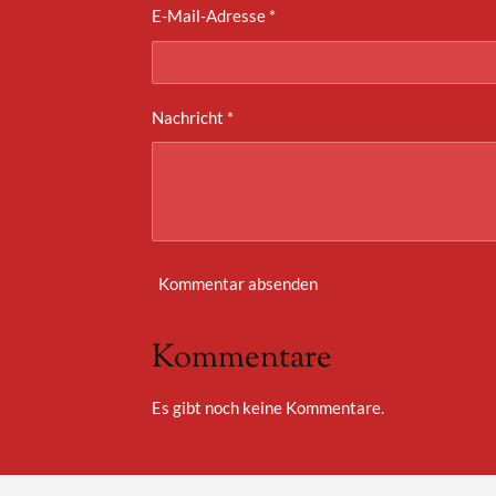
E-Mail-Adresse *
Nachricht *
Kommentar absenden
Kommentare
Es gibt noch keine Kommentare.