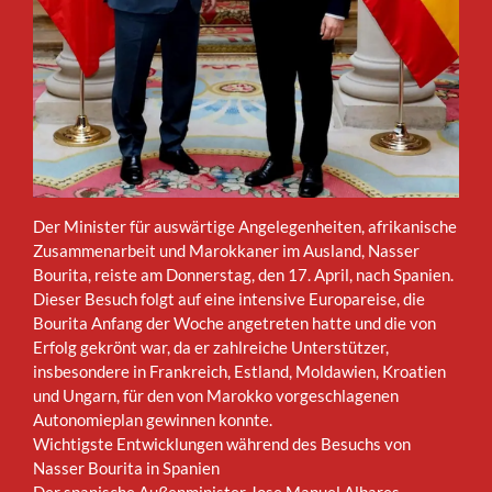
Der Minister für auswärtige Angelegenheiten, afrikanische
Zusammenarbeit und Marokkaner im Ausland, Nasser
Bourita, reiste am Donnerstag, den 17. April, nach Spanien.
Dieser Besuch folgt auf eine intensive Europareise, die
Bourita Anfang der Woche angetreten hatte und die von
Erfolg gekrönt war, da er zahlreiche Unterstützer,
insbesondere in Frankreich, Estland, Moldawien, Kroatien
und Ungarn, für den von Marokko vorgeschlagenen
Autonomieplan gewinnen konnte.
Wichtigste Entwicklungen während des Besuchs von
Nasser Bourita in Spanien