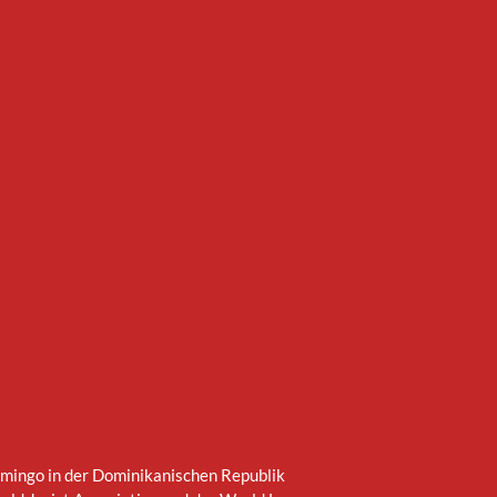
omingo in der Dominikanischen Republik