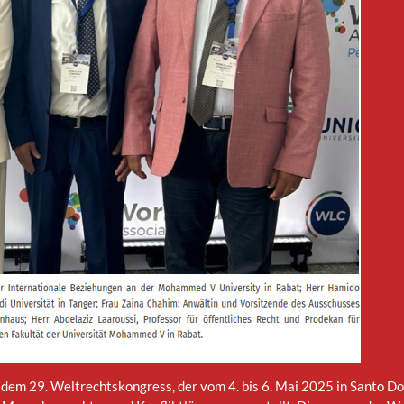
dem 29. Weltrechtskongress, der vom 4. bis 6. Mai 2025 in Santo D