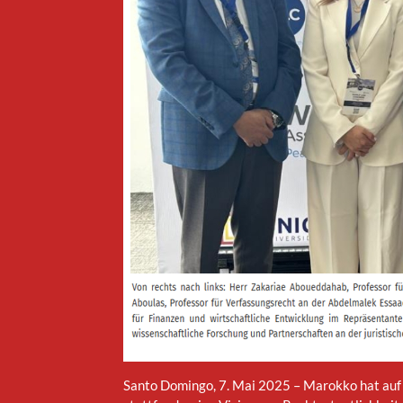
Santo Domingo, 7. Mai 2025 – Marokko hat auf 