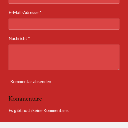
E-Mail-Adresse *
Nachricht *
Kommentar absenden
Kommentare
Es gibt noch keine Kommentare.