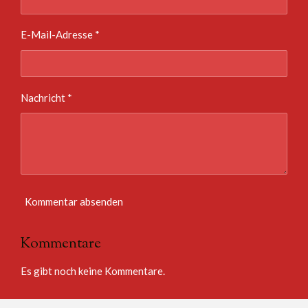
E-Mail-Adresse *
Nachricht *
Kommentar absenden
Kommentare
Es gibt noch keine Kommentare.