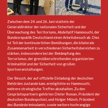
Zwischen dem 24. und 26. Juni stattete der
Generaldirektor der nationalen Sicherheit und der
Überwachung des Territoriums, Abdellatif Hammouchi, der
Bundesrepublik Deutschland einen Arbeitsbesuch ab. Dies
ist Teil der kontinuierlichen Bemühungen, die bilaterale
Zusammenarbeit in verschiedenen Sicherheitsbereichen zu
stärken, insbesondere bei der Bekämpfung des
Terrorismus, der grenzüberschreitenden organisierten
Kriminalität und der Sicherheit von großen
Sportveranstaltungen.
Der Besuch, der auf offizielle Einladung der deutschen
Behörden zustande kam, ermöglichte es Hammouchi,
mehrere strategische Treffen abzuhalten. Zu den
Gesprächspartnern gehörten Dieter Roman, Präsident der
deutschen Bundespolizei, und Holger Münch, Präsident
des Bundeskriminalamts, sowie weitere hochrangige