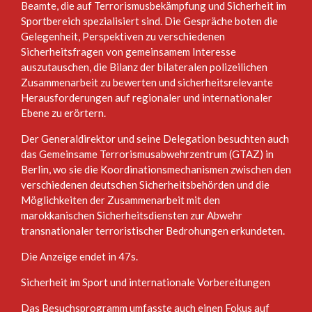
Beamte, die auf Terrorismusbekämpfung und Sicherheit im
Sportbereich spezialisiert sind. Die Gespräche boten die
Gelegenheit, Perspektiven zu verschiedenen
Sicherheitsfragen von gemeinsamem Interesse
auszutauschen, die Bilanz der bilateralen polizeilichen
Zusammenarbeit zu bewerten und sicherheitsrelevante
Herausforderungen auf regionaler und internationaler
Ebene zu erörtern.
Der Generaldirektor und seine Delegation besuchten auch
das Gemeinsame Terrorismusabwehrzentrum (GTAZ) in
Berlin, wo sie die Koordinationsmechanismen zwischen den
verschiedenen deutschen Sicherheitsbehörden und die
Möglichkeiten der Zusammenarbeit mit den
marokkanischen Sicherheitsdiensten zur Abwehr
transnationaler terroristischer Bedrohungen erkundeten.
Die Anzeige endet in 47s.
Sicherheit im Sport und internationale Vorbereitungen
Das Besuchsprogramm umfasste auch einen Fokus auf