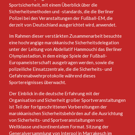
Sportsicherheit, mit einem Überblick über die
Sicherheitsmethoden und -standards, die die Berliner
Polizei bei den Veranstaltungen der Fußball-EM, die
derzeit von Deutschland ausgerichtet wird, anwendet.
Im Rahmen dieser verstärkten Zusammenarbeit besuchte
eine hochrangige marokkanische Sicherheitsdelegation
unter der Leitung von Abdellatif Hammouchi das Berliner
Olympiastadion, in dem einige Spiele der Fußball-
Europameisterschaft ausgetragen werden, sowie die
polizeiliche Einsatzzentrale, die die Sicherheits- und
Gefahrenabwehrprotokolle während dieses
Sportereignisses überwacht.
Der Einblick in die deutsche Erfahrung mit der
Organisation und Sicherheit großer Sportveranstaltungen
ist Teil der fortgeschrittenen Vorbereitungen der
marokkanischen Sicherheitsbehörden auf die Ausrichtung
von Sicherheits- und Sportveranstaltungen von
Weltklasse und kontinentalem Format. Sitzung der
Generalversammlung von Interpol in Marrakesch im