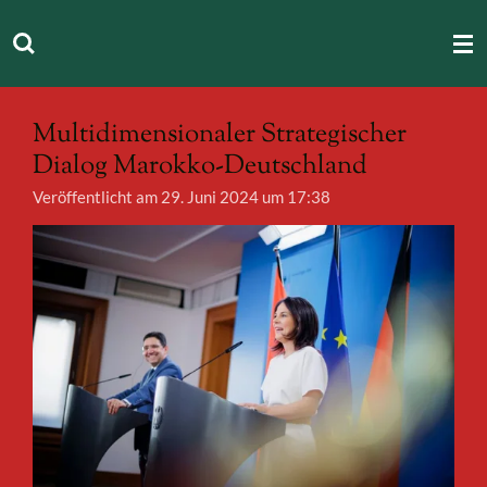
Zum
Hauptinhalt
springen
Multidimensionaler Strategischer
Dialog Marokko-Deutschland
Veröffentlicht am 29. Juni 2024 um 17:38