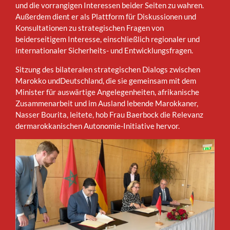
und die vorrangigen Interessen beider Seiten zu wahren.
Außerdem dient er als Plattform für Diskussionen und
Konsultationen zu strategischen Fragen von
beiderseitigem Interesse, einschließlich regionaler und
internationaler Sicherheits- und Entwicklungsfragen.
Sitzung des bilateralen strategischen Dialogs zwischen
Marokko undDeutschland, die sie gemeinsam mit dem
Minister für auswärtige Angelegenheiten, afrikanische
Zusammenarbeit und im Ausland lebende Marokkaner,
Nasser Bourita, leitete, hob Frau Baerbock die Relevanz
dermarokkanischen Autonomie-Initiative hervor.