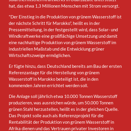
hat, das etwa 1,3 Millionen Menschen mit Strom versorgt.
"Der Einstieg in die Produktion von grünem Wasserstoff ist
der nächste Schritt für Marokko", heißt es in der
Pressemitteilung, in der festgestellt wird, dass Solar- und
Windkraftwerke eine großflächige Umsetzung und damit
eine nachhaltige Produktion von grünem Wasserstoff im
industriellen Maßstab und die Entwicklung grüner
Wirtschaftszweige ermöglichen.
Er fügte hinzu, dass Deutschland bereits am Bau der ersten
Referenzanlage für die Herstellung von grünem
Wasserstoff in Marokko beteiligt ist, die in den
kommenden Jahren errichtet werden soll.
Die Anlage soll jährlich etwa 10.000 Tonnen Wasserstoff
produzieren, was ausreichen würde, um 50.000 Tonnen
grünen Stahl herzustellen, heißt es in der gleichen Quelle.
Das Projekt solle auch als Referenzprojekt für die
Rentabilität der Produktion von grünem Wasserstoff in
Afrika dienen und das Vertrauen privater Investoren in