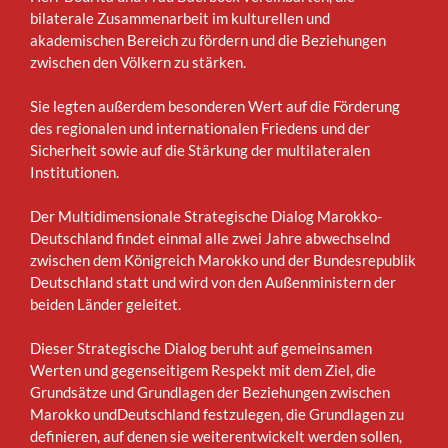
bilaterale Zusammenarbeit im kulturellen und
akademischen Bereich zu fördern und die Beziehungen
zwischen den Völkern zu stärken.
Sie legten außerdem besonderen Wert auf die Förderung
des regionalen und internationalen Friedens und der
Sicherheit sowie auf die Stärkung der multilateralen
Institutionen.
Der Multidimensionale Strategische Dialog Marokko-
Deutschland findet einmal alle zwei Jahre abwechselnd
zwischen dem Königreich Marokko und der Bundesrepublik
Deutschland statt und wird von den Außenministern der
beiden Länder geleitet.
Dieser Strategische Dialog beruht auf gemeinsamen
Werten und gegenseitigem Respekt mit dem Ziel, die
Grundsätze und Grundlagen der Beziehungen zwischen
Marokko undDeutschland festzulegen, die Grundlagen zu
definieren, auf denen sie weiterentwickelt werden sollen,